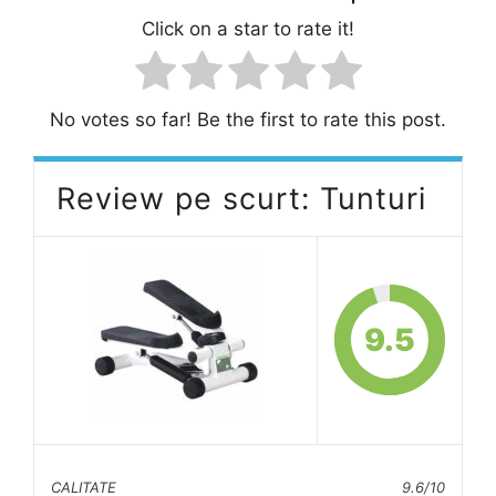
Click on a star to rate it!
No votes so far! Be the first to rate this post.
Review pe scurt: Tunturi
9.5
CALITATE
9.6/10