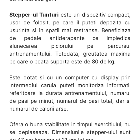
Stepper-ul Tunturi
este un dispozitiv compact,
usor de folosit, pe care il puteti depozita cu
usurinta si in spatii mai restranse. Beneficiaza
de pedale antiderapante ce impiedica
alunecarea piciorului pe parcursul
antrenamentului. Totodata, greutatea maxima
pe care o poata suporta este de 80 de kg.
Este dotat si cu un computer cu display prin
intermediul caruia puteti monitoriza informatii
referitoare la durata antrenamentului, numarul
de pasi pe minut, numarul de pasi total, dar si
numarul de calorii arse.
Ofera o buna stabilitate in timpul exercitiului, nu
se deplaseaza. Dimensiunile stepper-ului sunt