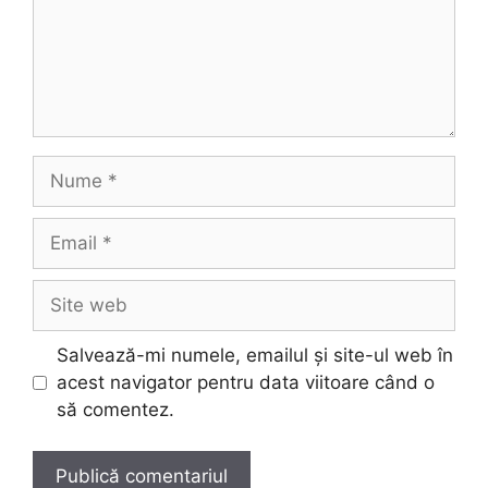
Nume
Email
Site
web
Salvează-mi numele, emailul și site-ul web în
acest navigator pentru data viitoare când o
să comentez.