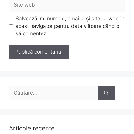
Site
web
Salvează-mi numele, emailul și site-ul web în
acest navigator pentru data viitoare când o
să comentez.
Caută
după:
Articole recente