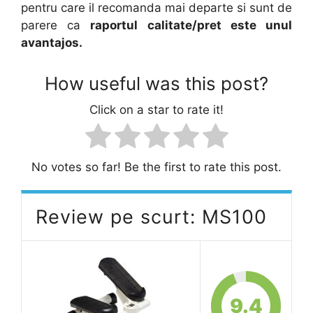
pentru care il recomanda mai departe si sunt de
parere ca
raportul calitate/pret este unul
avantajos.
How useful was this post?
Click on a star to rate it!
No votes so far! Be the first to rate this post.
Review pe scurt: MS100
9.4