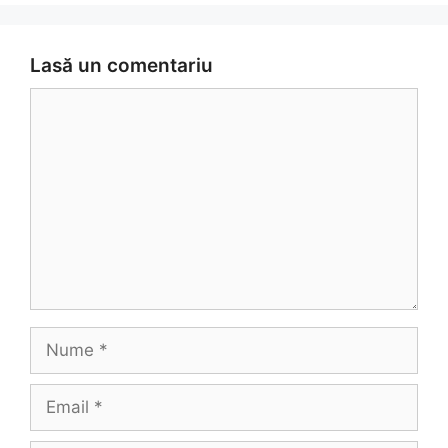
Lasă un comentariu
Comentariu
Nume
Email